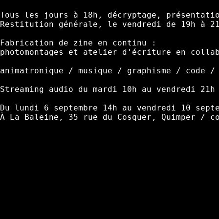
Tous les jours à 18h, décryptage, présentatio
Restitution générale, le vendredi de 19h à 21
Fabrication de zine en continu : 

photomontages et atelier d'écriture en collab
animatronique / musique / graphisme / code / 
Streaming audio du mardi 10h au vendredi 21h

Du lundi 6 septembre 14h au vendredi 10 septe