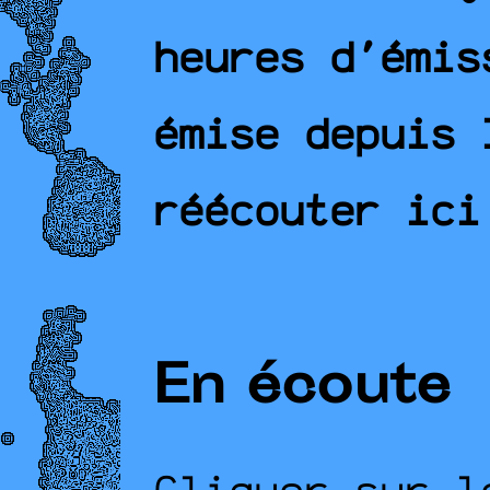
heures d'émis
émise depuis 
réécouter ici
En écoute