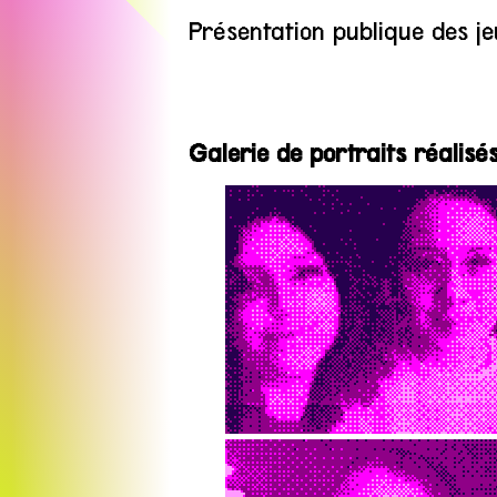
Présentation publique des je
Galerie de portraits réalis