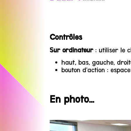
Contrôles
Sur ordinateur
: utiliser le 
haut, bas, gauche, droite
bouton d'action : espace
En photo...