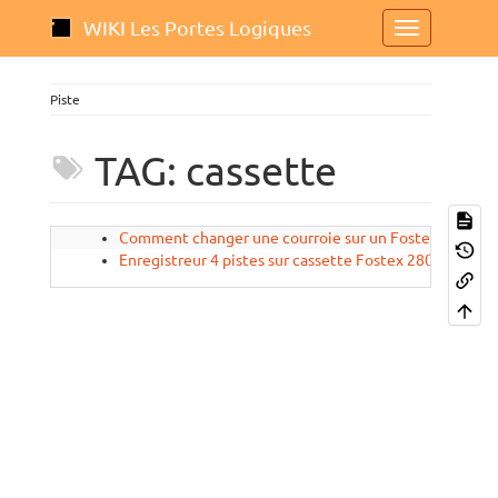
WIKI Les Portes Logiques
Piste
TAG: cassette
Comment changer une courroie sur un Fostex model 2
Enregistreur 4 pistes sur cassette Fostex 280