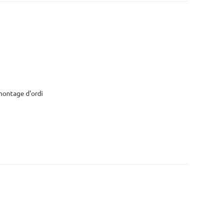
émontage d'ordi