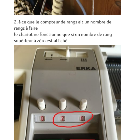
2. à ce que le compteur de rangs ait un nombre de
rangs à faire
le chariot ne fonctionne que si un nombre de rang
supérieur à zéro est affiché