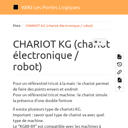
WIKI Les Portes Logiques
Piste
CHARIOT KG (chariot électronique / robot)
CHARIOT KG (chariot
électronique /
robot)
Pour un référentiel tricot à la main : le chariot permet
de faire des points envers et endroit
Pour un référentiel tricot machine : le chariot simule
la présence d'une double fonture
Il existe plusieurs type de chariots KG.
Important : savoir quel type de chariot va avec quel
type de machine.
Le “KG88-89” est compatible avec les machines à