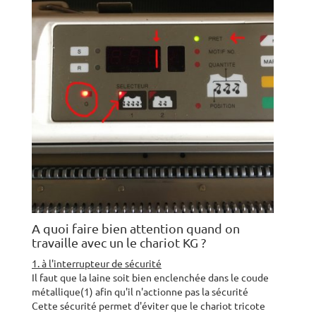
A quoi faire bien attention quand on
travaille avec un le chariot KG ?
1. à l'interrupteur de sécurité
Il faut que la laine soit bien enclenchée dans le coude
métallique(1) afin qu'il n'actionne pas la sécurité
Cette sécurité permet d'éviter que le chariot tricote