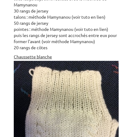
Mamynanou
30 rangs de jersey
talons : méthode Mamynanou (voir tuto en lien)
50 rangs de jersey
pointes : méthode Mamynanou (voir tuto en lien)
puis les rangs de jersey sont accrochés entre eux pour
former l'avant (voir méthode Mamynanou)
20 rangs de côtes
Chaussette blanche