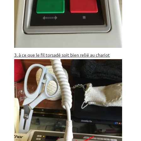
3. à ce que le fil torsadé soit bien relié au chariot