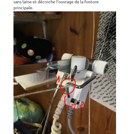
sans laine et décroche l'ouvrage de la fonture
principale.