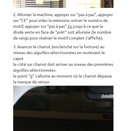
2. Allumer la machine, appuyer sur “pas à pas”, appuyer
sur “CE” pour vider la mémoire, entrer le numéro de
motif, appuyer sur “pas à pas”
2x
jusqu'à ce que la
diode verte en face de “prêt” soit allumée (le nombre
de rangs pour réaliser le motif complet s'affiche).
3. Avancer le chariot (enclenché sur la fonture) au
niveau des aiguilles sélectionnées en soulevant le
capot
le côté sur chariot doit arriver au niveau des premières
aiguilles sélectionnées
le point “g” s'allume au moment où le chariot dépasse
la marque de retour