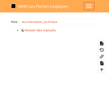
WIKI Les Portes Logiques
Piste
documentation_technique
dossier des manuels