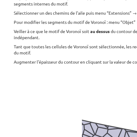
segments internes du motif.
Sélectionner un des chemins de l'aile puis menu “Extensions” →
Pour modifier les segments du motif de Voronoï : menu “Objet” 
Veiller à ce que le motif de Voronoï soit
au dessus
du contour de
indépendant.
Tant que toutes les cellules de Voronoï sont sélectionnée, les 
du motif.
Augmenter l'épaisseur du contour en cliquant sur la valeur de co