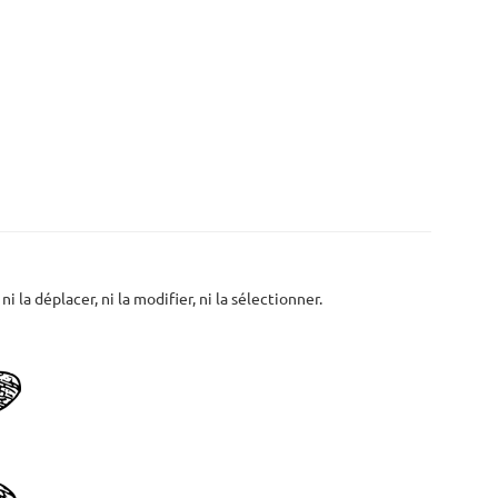
i la déplacer, ni la modifier, ni la sélectionner.