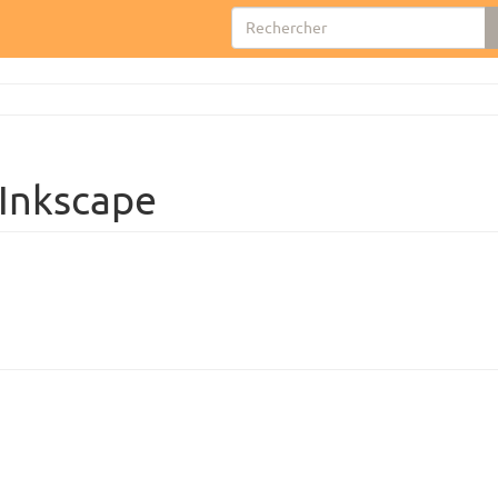
 Inkscape