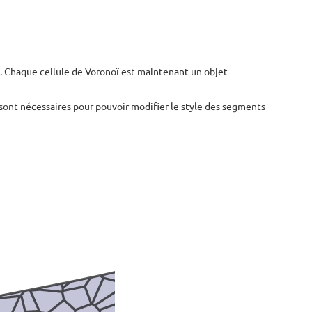
”. Chaque cellule de Voronoï est maintenant un objet
sont nécessaires pour pouvoir modifier le style des segments