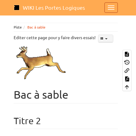
WIKI Les Portes Logiques
Piste
Bac à sable
Editer cette page pour y faire divers essais!
Bac à sable
Titre 2