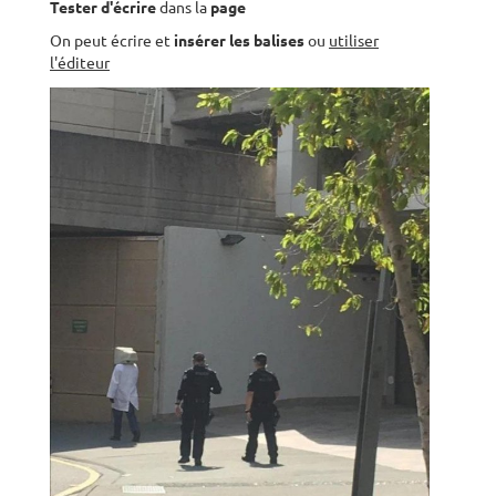
Tester d'écrire
dans la
page
On peut écrire et
insérer les balises
ou
utiliser
l'éditeur