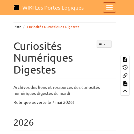
WIKI Les Portes Logiques
Piste
Curiosités Numériques Digestes
Curiosités
Numériques
Digestes
Archives des liens et ressources des curiosités
numériques digestes du mardi
Rubrique ouverte le 7 mai 2026!
2026