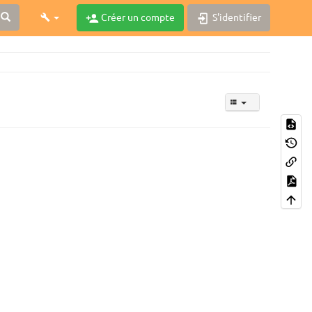
Créer un compte
S'identifier