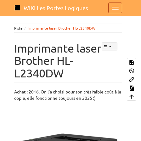
WIKI Les Portes Logiques
Piste
Imprimante laser Brother HL-L2340DW
Imprimante laser
Brother HL-
L2340DW
Achat : 2016. On l'a choisi pour son très faible coût à la
copie, elle fonctionne toujours en 2025 :)