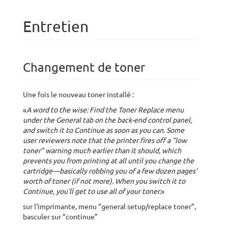
Entretien
Changement de toner
Une fois le nouveau toner installé :
«
A word to the wise: Find the Toner Replace menu
under the General tab on the back-end control panel,
and switch it to Continue as soon as you can. Some
user reviewers note that the printer fires off a “low
toner” warning much earlier than it should, which
prevents you from printing at all until you change the
cartridge—basically robbing you of a few dozen pages’
worth of toner (if not more). When you switch it to
Continue, you’ll get to use all of your toner.
»
sur l'imprimante, menu “general setup/replace toner”,
basculer sur “continue”