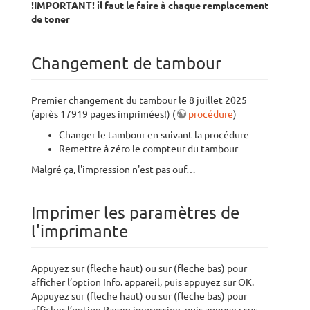
!IMPORTANT! il faut le faire à chaque remplacement
de toner
Changement de tambour
Premier changement du tambour le 8 juillet 2025
(après 17919 pages imprimées!) (
procédure
)
Changer le tambour en suivant la procédure
Remettre à zéro le compteur du tambour
Malgré ça, l'impression n'est pas ouf…
Imprimer les paramètres de
l'imprimante
Appuyez sur (fleche haut) ou sur (fleche bas) pour
afficher l’option Info. appareil, puis appuyez sur OK.
Appuyez sur (fleche haut) ou sur (fleche bas) pour
afficher l’option Param impression, puis appuyez sur