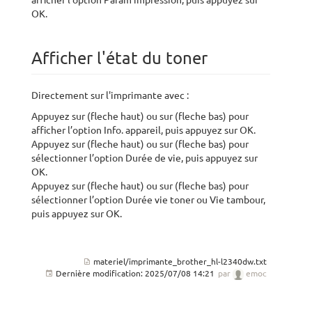
OK.
Afficher l'état du toner
Directement sur l'imprimante avec :
Appuyez sur (fleche haut) ou sur (fleche bas) pour
afficher l’option Info. appareil, puis appuyez sur OK.
Appuyez sur (fleche haut) ou sur (fleche bas) pour
sélectionner l’option Durée de vie, puis appuyez sur
OK.
Appuyez sur (fleche haut) ou sur (fleche bas) pour
sélectionner l’option Durée vie toner ou Vie tambour,
puis appuyez sur OK.
materiel/imprimante_brother_hl-l2340dw.txt
Dernière modification:
2025/07/08 14:21
par
emoc