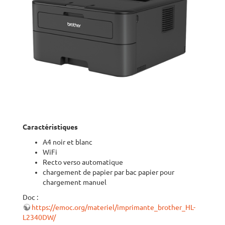
Caractéristiques
A4 noir et blanc
WiFi
Recto verso automatique
chargement de papier par bac papier pour
chargement manuel
Doc :
https://emoc.org/materiel/imprimante_brother_HL-
L2340DW/