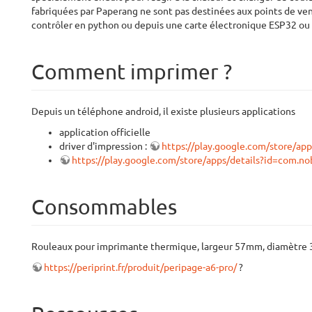
fabriquées par Paperang ne sont pas destinées aux points de ven
contrôler en python ou depuis une carte électronique ESP32 ou 
Comment imprimer ?
Depuis un téléphone android, il existe plusieurs applications
application officielle
driver d'impression :
https://play.google.com/store/ap
https://play.google.com/store/apps/details?id=com.nob
Consommables
Rouleaux pour imprimante thermique, largeur 57mm, diamètre
https://periprint.fr/produit/peripage-a6-pro/
?