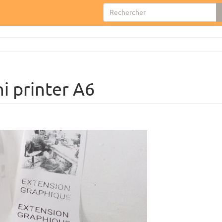
i printer A6