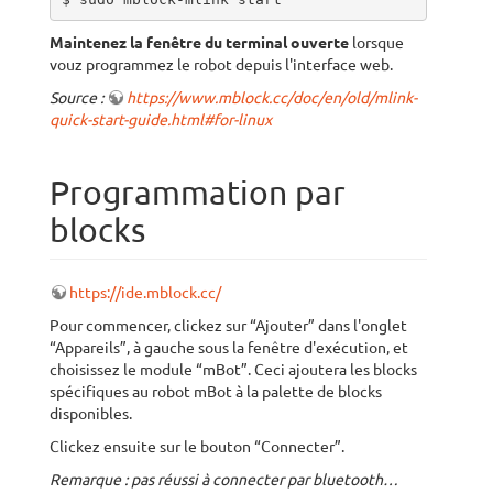
Maintenez la fenêtre du terminal ouverte
lorsque
vouz programmez le robot depuis l'interface web.
Source :
https://www.mblock.cc/doc/en/old/mlink-
quick-start-guide.html#for-linux
Programmation par
blocks
https://ide.mblock.cc/
Pour commencer, clickez sur “Ajouter” dans l'onglet
“Appareils”, à gauche sous la fenêtre d'exécution, et
choisissez le module “mBot”. Ceci ajoutera les blocks
spécifiques au robot mBot à la palette de blocks
disponibles.
Clickez ensuite sur le bouton “Connecter”.
Remarque : pas réussi à connecter par bluetooth…