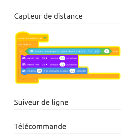
Capteur de distance
Suiveur de ligne
Télécommande