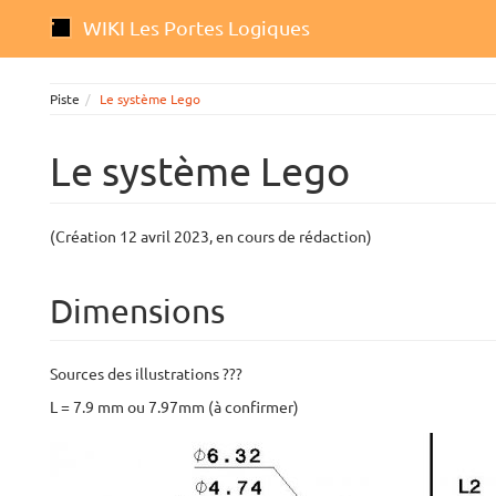
WIKI Les Portes Logiques
Piste
Le système Lego
Le système Lego
(Création 12 avril 2023, en cours de rédaction)
Dimensions
Sources des illustrations ???
L = 7.9 mm ou 7.97mm (à confirmer)