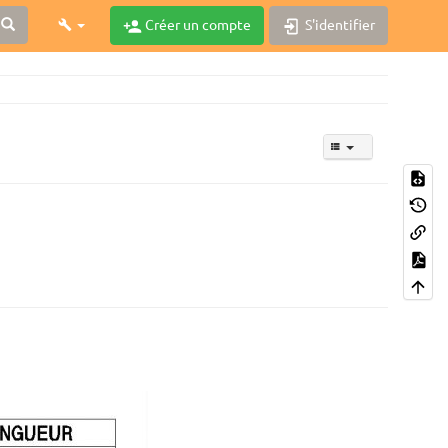
Créer un compte
S'identifier