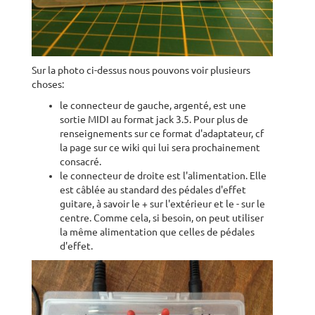
Sur la photo ci-dessus nous pouvons voir plusieurs
choses:
le connecteur de gauche, argenté, est une
sortie MIDI au format jack 3.5. Pour plus de
renseignements sur ce format d'adaptateur, cf
la page sur ce wiki qui lui sera prochainement
consacré.
le connecteur de droite est l'alimentation. Elle
est câblée au standard des pédales d'effet
guitare, à savoir le + sur l'extérieur et le - sur le
centre. Comme cela, si besoin, on peut utiliser
la même alimentation que celles de pédales
d'effet.