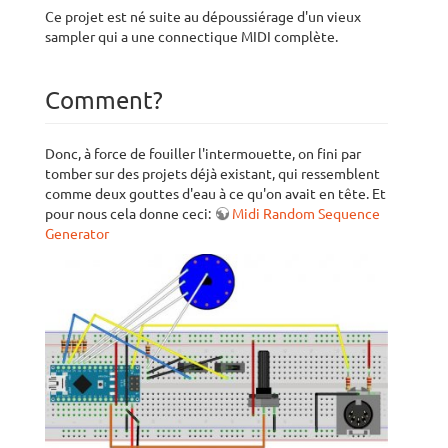
Ce projet est né suite au dépoussiérage d'un vieux
sampler qui a une connectique MIDI complète.
Comment?
Donc, à force de fouiller l'intermouette, on fini par
tomber sur des projets déjà existant, qui ressemblent
comme deux gouttes d'eau à ce qu'on avait en tête. Et
pour nous cela donne ceci:
Midi Random Sequence
Generator