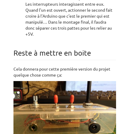
Les interrupteurs interagissent entre eux.
Quand l'un est ouvert, actionner le second fait
croire à l’Arduino que c'est le premier qui est
manipulé… Dans le montage final, il faudra
donc séparer ces trois pattes pour les relier au
+5V.
Reste à mettre en boite
Cela donnera pour cette première version du projet
quelque chose comme ça: