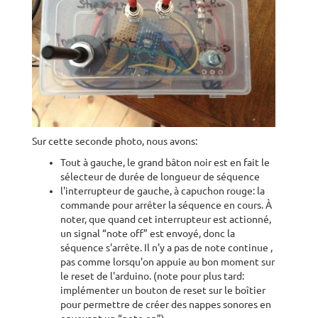
Sur cette seconde photo, nous avons:
Tout à gauche, le grand bâton noir est en fait le
sélecteur de durée de longueur de séquence
l'interrupteur de gauche, à capuchon rouge: la
commande pour arrêter la séquence en cours. À
noter, que quand cet interrupteur est actionné,
un signal “note off” est envoyé, donc la
séquence s'arrête. Il n'y a pas de note continue ,
pas comme lorsqu'on appuie au bon moment sur
le reset de l'arduino. (note pour plus tard:
implémenter un bouton de reset sur le boîtier
pour permettre de créer des nappes sonores en