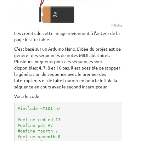
Les crédits de cette image reviennent à l'auteur de la
page Instructable.
C'est basé sur un Arduino Nano. L'idée du projet est de
générer des séquences de notes MIDI aléatoires.
Plusieurs longueurs pour ces séquences sont
disponibles: 4, 7, 8 et 16 pas. Il est possible de stopper
la génération de séquence avec le premier des
interrupteurs et de faire tourner en boucle infinie la
séquence en cours avec le second interrupteur.
Voici le code:
#include <MIDI.h>
#define redLed 13
#define pot A7
#define fourth 7
#define seventh 8