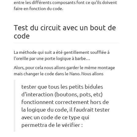
entre les différents composants font ce qu'ils doivent
faire en fonction du code.
Test du circuit avec un bout de
code
La méthode qui suit a été gentillement soufflée à
l'oreille par une porte logique à barbe…
Alors, pour cela nous allons garder le même montage
mais changer le code dans le Nano. Nous allons
tester que tous les petits bidules
d'interaction (boutons, pots, etc)
fonctionnent correctement hors de
la logique du code, il faudrait tester
avec un code de ce type qui
permettra de le vérifier :