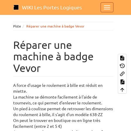
WIKI Les Portes Logiques
Piste
Réparer une machine à badge Vevor
Réparer une
machine à badge
Vevor
A force d'usage le roulement à bille est réduit en
miette.
La machine se démonte facilement à l'aide de
tournevis, ce qui permet d'enlever le roulement.
Un pied à coulisse permet de retrouver les dimensions
du roulement à bille, il s'agit d'un modèle 638-ZZ
On peut le trouver en boutique ou en ligne très
facilement (entre 2 et 5 €)