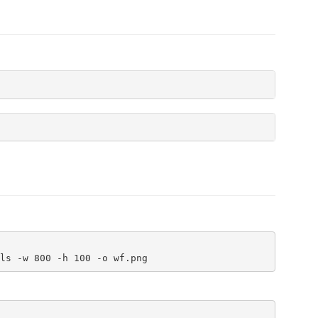
ls -w 800 -h 100 -o wf.png