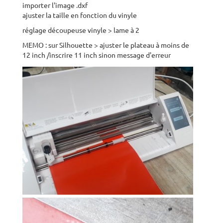
importer l'image .dxf
ajuster la taille en fonction du vinyle
réglage découpeuse vinyle > lame à 2
MEMO : sur Silhouette > ajuster le plateau à moins de
12 inch /inscrire 11 inch sinon message d'erreur