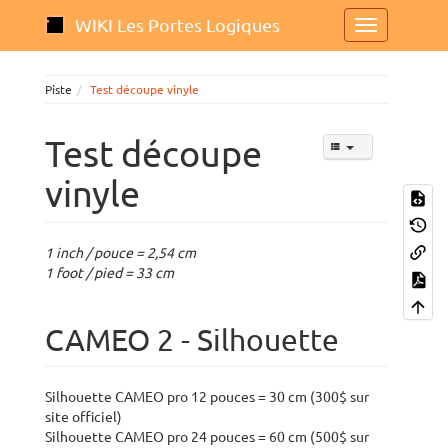
WIKI Les Portes Logiques
Piste
Test découpe vinyle
Test découpe
vinyle
1 inch / pouce = 2,54 cm
1 foot / pied = 33 cm
CAMEO 2 - Silhouette
Silhouette CAMEO pro 12 pouces = 30 cm (300$ sur
site officiel)
Silhouette CAMEO pro 24 pouces = 60 cm (500$ sur