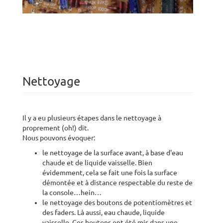
Nettoyage
Il y a eu plusieurs étapes dans le nettoyage à
proprement (oh!) dit.
Nous pouvons évoquer:
le nettoyage de la surface avant, à base d'eau
chaude et de liquide vaisselle. Bien
évidemment, cela se fait une fois la surface
démontée et à distance respectable du reste de
la console…hein…
le nettoyage des boutons de potentiomètres et
des faders. Là aussi, eau chaude, liquide
vaisselle. Ces boutons ont été mis dans une