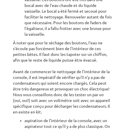
bocal avec de l'eau chaude et du liquide
vaisselle. Le bocal a été fermé et secoué pour
faciliter le nettoyage. Renouveler autant de fois
que nécessaire. Pour les boutons de faders de
l'égaliseur, il a fallu frotter avec une brosse pour
la vaisselle.
À noter que pour le séchage des boutons, l'eau ne
s'écoule pas forcément bien de l'intérieur de ces
petites bêtes. Il faut donc les tapoter sur un chiffon,
afin que le reste de liquide puisse être évacué.
Avant de commencer le nettoyage de l'intérieur de la
console, il est impératif de vérifier qu'il n'y a pas de
condensateurs qui soient encore chargés. Cela peut
être très dangereux et provoquer un choc électrique!
Nous vous conseillons donc de les tester un par un
(oui, oui!) soit avec un voltmètre soit avec un appareil
spécifique conçu pour décharger les condensateurs. Il
en existe en kit.
aspiration de l'intérieur de la console, avec un
aspirateur tout ce qu'il y a de plus classique. On