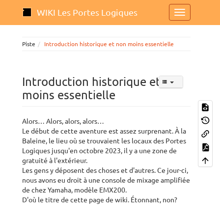
WIKI Les Portes Logiques
Piste
Introduction historique et non moins essentielle
Introduction historique et non
moins essentielle
Alors… Alors, alors, alors…
Le début de cette aventure est assez surprenant. À la
Baleine, le lieu où se trouvaient les locaux des Portes
Logiques jusqu'en octobre 2023, il y a une zone de
gratuité à l'extérieur.
Les gens y déposent des choses et d'autres. Ce jour-ci,
nous avons eu droit à une console de mixage amplifiée
de chez Yamaha, modèle EMX200.
D'où le titre de cette page de wiki. Étonnant, non?