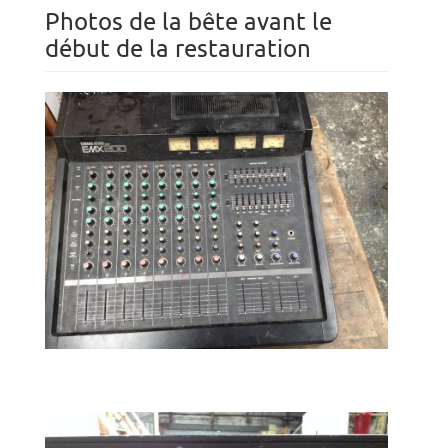
Photos de la bête avant le
début de la restauration