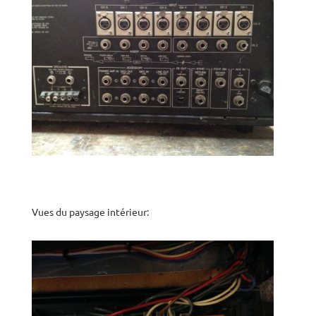
Vues du paysage intérieur: