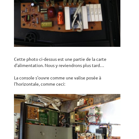
Cette photo ci-dessus est une partie de la carte
d'alimentation. Nous y reviendrons plus tard…
La console s'ouvre comme une valise posée à
l'horizontale, comme ceci: