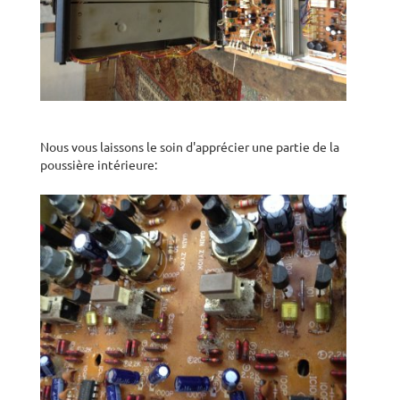
Nous vous laissons le soin d'apprécier une partie de la
poussière intérieure: