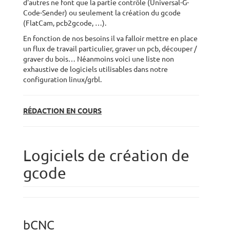
d'autres ne font que la partie contrôle (Universal-G-
Code-Sender) ou seulement la création du gcode
(FlatCam, pcb2gcode, …).
En fonction de nos besoins il va falloir mettre en place
un flux de travail particulier, graver un pcb, découper /
graver du bois… Néanmoins voici une liste non
exhaustive de logiciels utilisables dans notre
configuration linux/grbl.
RÉDACTION EN COURS
Logiciels de création de
gcode
bCNC