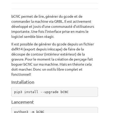
bCNC permet de lire, générer du gcode et de
commander la machine via GRBL. Il est activement
développé et jouis d'une communauté d'utilisateurs
importante. Une fois l'interface prise en mains le
logiciel semble bien réagir.
Il est possible de générer du gcode depuis un fichier
dxfR14 (export depuis inkscape) de faire de la
découpe de contour (intérieur extérieur) de la
gravure. Pour le moment la création de perçage fait
boguer bCNC sur ma machine. Mais en théorie cela
doit marcher. Donc un outils libre complet et
fonctionnel!
Installation
pip3 install --upgrade bCNC
Lancement
python3 -m bCNC