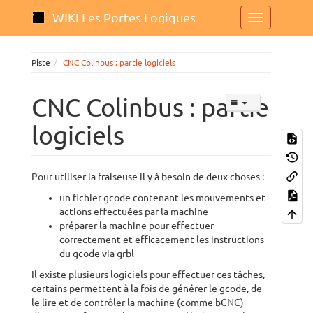
WIKI Les Portes Logiques
Piste
CNC Colinbus : partie logiciels
CNC Colinbus : partie
logiciels
Pour utiliser la fraiseuse il y à besoin de deux choses :
un fichier gcode contenant les mouvements et
actions effectuées par la machine
préparer la machine pour effectuer
correctement et efficacement les instructions
du gcode via grbl
Il existe plusieurs logiciels pour effectuer ces tâches,
certains permettent à la fois de générer le gcode, de
le lire et de contrôler la machine (comme bCNC)