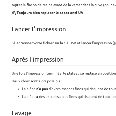
Agiter le flacon de résine avant de la verser dans la cuve (pour 
/!\ Toujours bien replacer le capot anti-UV
Lancer l'impression
Sélectionner votre fichier sur la clé USB et lancer l'impression (p
Après l'impression
Une fois l'impression terminée, le plateau se replace en position
Deux choix sont alors possible :
La pièce
n'a pas
d’excroissances fines qui risquent de touc
La pièce
a
des excroissances fines qui risquent de toucher l
Lavage