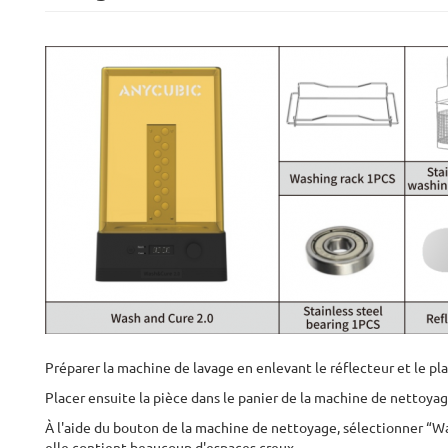
Préparer la machine de lavage en enlevant le réflecteur et le p
Placer ensuite la pièce dans le panier de la machine de nettoyag
À l'aide du bouton de la machine de nettoyage, sélectionner “Wash