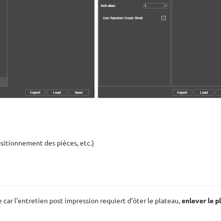
sitionnement des pièces, etc.)
e car l'entretien post impression requiert d’ôter le plateau,
enlever le p