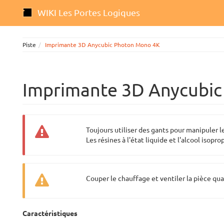
WIKI Les Portes Logiques
Piste
Imprimante 3D Anycubic Photon Mono 4K
Imprimante 3D Anycubi
Toujours utiliser des gants pour manipuler le
Les résines à l'état liquide et l'alcool iso
Couper le chauffage et ventiler la pièce qu
Caractéristiques