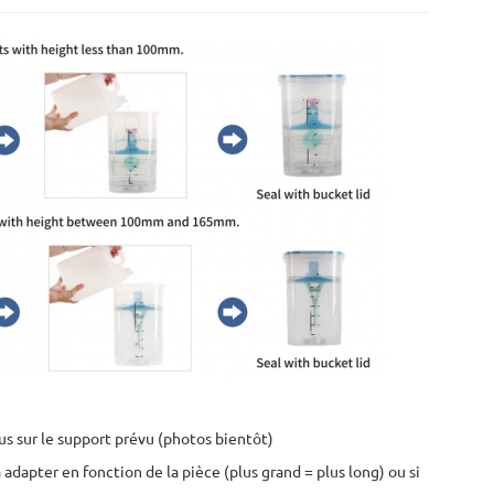
us sur le support prévu (photos bientôt)
adapter en fonction de la pièce (plus grand = plus long) ou si