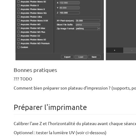
Bonnes pratiques
??? TODO
Comment bien préparer son plateau d'impression ? (supports, po
Préparer l'imprimante
Calibrer l'axe Z et l'horizontalité du plateau avant chaque séanc
Optionnel : tester la lumière UV (voir ci-dessous)