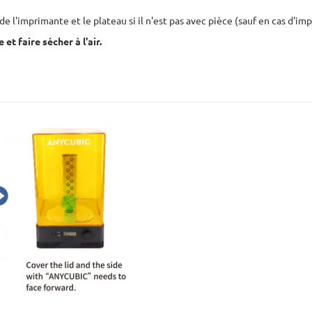
e l'imprimante et le plateau si il n'est pas avec pièce (sauf en cas d'impr
e et faire sécher à l'air.