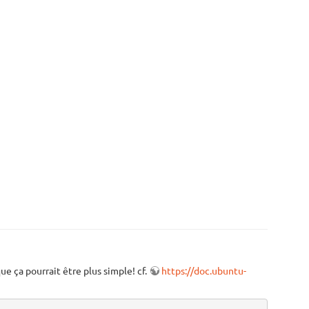
ue ça pourrait être plus simple! cf.
https://doc.ubuntu-