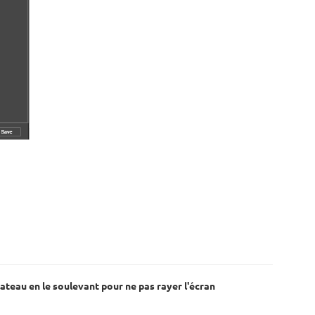
lateau en le soulevant pour ne pas rayer l'écran