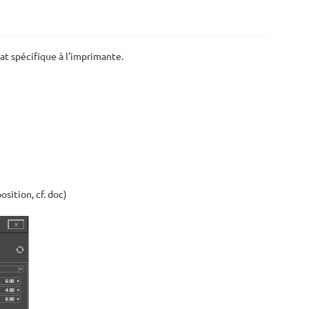
at spécifique à l'imprimante.
sition, cf. doc)