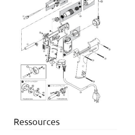
Ressources