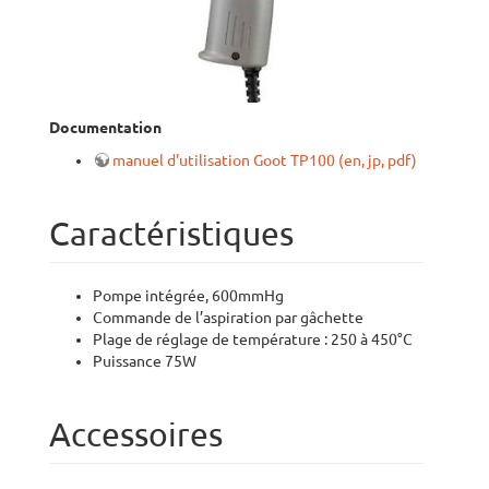
Documentation
manuel d'utilisation Goot TP100 (en, jp, pdf)
Caractéristiques
Pompe intégrée, 600mmHg
Commande de l’aspiration par gâchette
Plage de réglage de température : 250 à 450°C
Puissance 75W
Accessoires