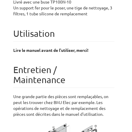
Livré avec une buse TP100N-10
Un support fer pour le poser, une tige de nettoyage, 3
filtres, 1 tube silicone de remplacement
Utilisation
Lire le manuel avant de l'utiliser, merci!
Entretien /
Maintenance
Une grande partie des pièces sont remplaçables, on
peut les trouver chez BMJ Elec par exemple. Les
opérations de nettoyage et de remplacement des
pièces sont décrites dans le manuel d'utilisation.