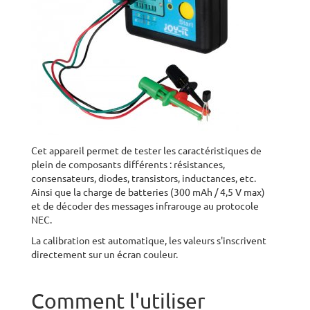
Cet appareil permet de tester les caractéristiques de
plein de composants différents : résistances,
consensateurs, diodes, transistors, inductances, etc.
Ainsi que la charge de batteries (300 mAh / 4,5 V max)
et de décoder des messages infrarouge au protocole
NEC.
La calibration est automatique, les valeurs s'inscrivent
directement sur un écran couleur.
Comment l'utiliser