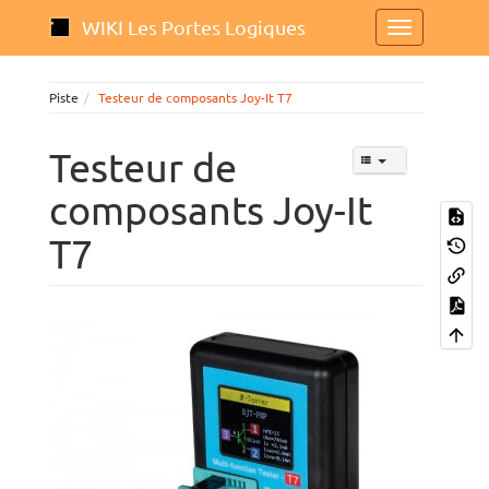
WIKI Les Portes Logiques
Piste
Testeur de composants Joy-It T7
Testeur de
composants Joy-It
T7