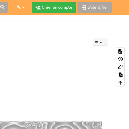
Créer un compte
S'identifier