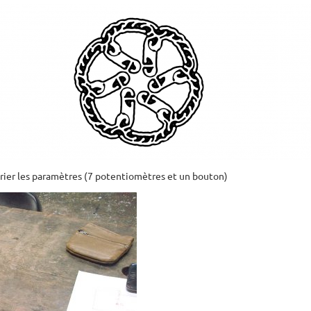
arier les paramètres (7 potentiomètres et un bouton)