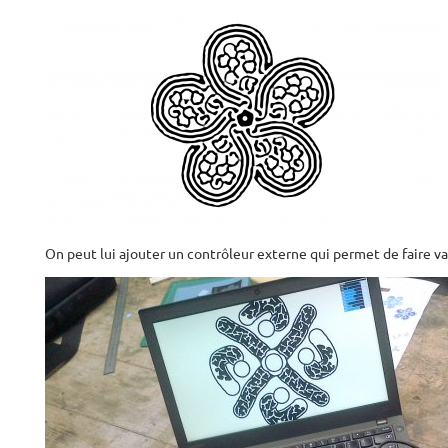
On peut lui ajouter un contrôleur externe qui permet de faire v