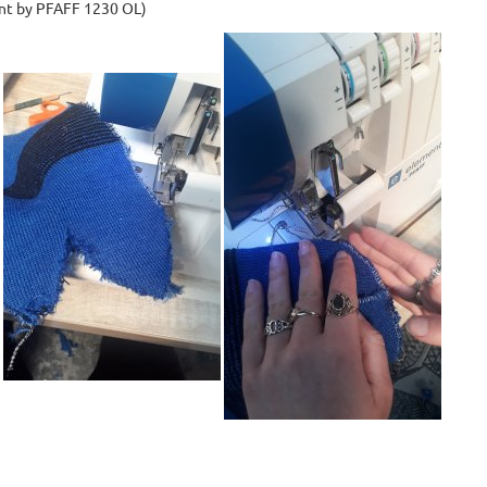
ent by PFAFF 1230 OL)