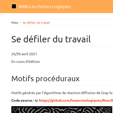
WIKI Les Portes Logiques
Piste
Se défiler du travail
Se défiler du travail
26/30 avril 2021
En cours d'édition
Motifs procéduraux
Motifs générés par l'algorithme de réaction-diffusion de Gray-Sc
Code source :
https://github.com/lesporteslogiques/ReacD