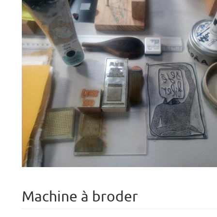
Machine à broder