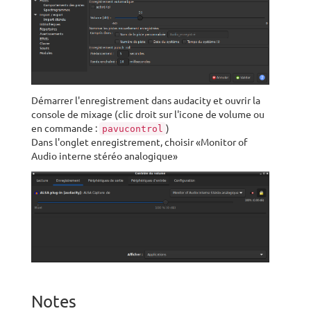
Démarrer l'enregistrement dans audacity et ouvrir la
console de mixage (clic droit sur l'icone de volume ou
en commande :
)
pavucontrol
Dans l'onglet enregistrement, choisir «Monitor of
Audio interne stéréo analogique»
Notes