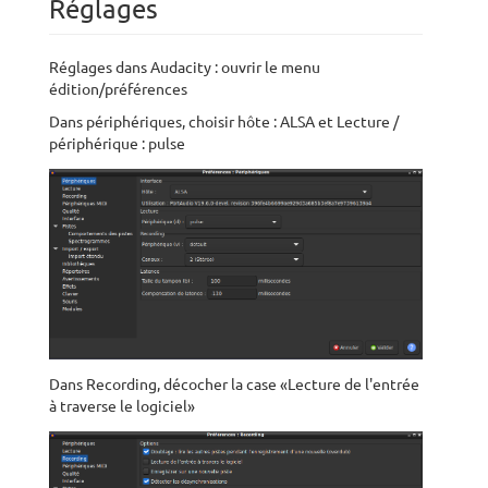
Réglages
Réglages dans Audacity : ouvrir le menu
édition/préférences
Dans périphériques, choisir hôte : ALSA et Lecture /
périphérique : pulse
Dans Recording, décocher la case «Lecture de l'entrée
à traverse le logiciel»