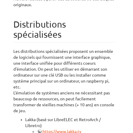
originaux.
Distributions
spécialisées
Les distributions spécialisées proposent un ensemble
de logiciels qui fournissent une interface graphique,
une interface unifiée pour différents coeurs
d'émulation. On peut les utiliser en démarrant son
ordinateur sur une clé USB ou les installer comme
système principal sur un ordinateur, un raspberry pi,
etc.
L'émulation de systèmes anciens ne nécessitant pas
beaucoup de ressources, on peut facilement
transformer de vieilles machines (+ 10 ans) en console
de jeu.
Lakka (basé sur LibreELEC et RetroArch /
Libretro)
https://www.lakka.tv