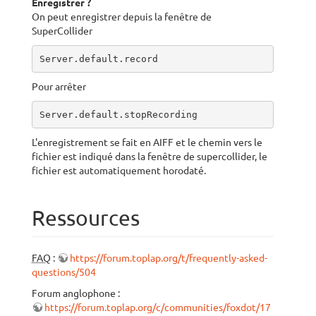
Enregistrer ?
On peut enregistrer depuis la fenêtre de
SuperCollider
Server.default.record
Pour arrêter
Server.default.stopRecording
L'enregistrement se fait en AIFF et le chemin vers le
fichier est indiqué dans la fenêtre de supercollider, le
fichier est automatiquement horodaté.
Ressources
FAQ
:
https://forum.toplap.org/t/frequently-asked-
questions/504
Forum anglophone :
https://forum.toplap.org/c/communities/foxdot/17