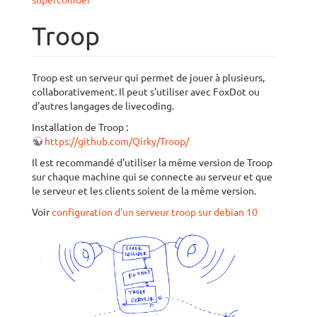
supercollider
Troop
Troop est un serveur qui permet de jouer à plusieurs,
collaborativement. Il peut s'utiliser avec FoxDot ou
d'autres langages de livecoding.
Installation de Troop :
https://github.com/Qirky/Troop/
Il est recommandé d'utiliser la même version de Troop
sur chaque machine qui se connecte au serveur et que
le serveur et les clients soient de la même version.
Voir
configuration d'un serveur troop sur debian 10