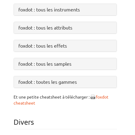
foxdot : tous les instruments
foxdot : tous les attributs
foxdot : tous les effets
foxdot : tous les samples
foxdot : toutes les gammes
Et une petite cheatsheet à télécharger :
foxdot
cheatsheet
Divers