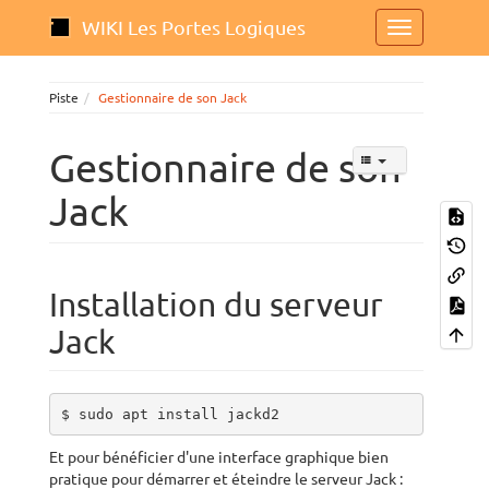
WIKI Les Portes Logiques
Piste
Gestionnaire de son Jack
Gestionnaire de son
Jack
Installation du serveur
Jack
$ sudo apt install jackd2
Et pour bénéficier d'une interface graphique bien
pratique pour démarrer et éteindre le serveur Jack :