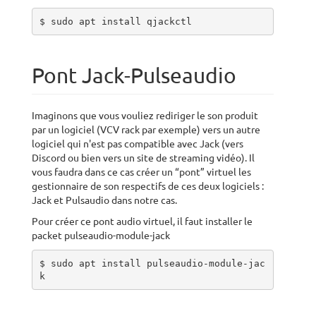
$ sudo apt install qjackctl
Pont Jack-Pulseaudio
Imaginons que vous vouliez rediriger le son produit
par un logiciel (VCV rack par exemple) vers un autre
logiciel qui n'est pas compatible avec Jack (vers
Discord ou bien vers un site de streaming vidéo). Il
vous faudra dans ce cas créer un “pont” virtuel les
gestionnaire de son respectifs de ces deux logiciels :
Jack et Pulsaudio dans notre cas.
Pour créer ce pont audio virtuel, il faut installer le
packet pulseaudio-module-jack
$ sudo apt install pulseaudio-module-jac
k