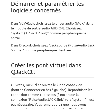
Démarrer et paramétrer les
logiciels concernés
Dans VCV-Rack, choisissez le driver audio “JACK” dans
le module de sortie audio AUDIO-8. Choisissez
“system (1-2 in, 1-2 out)” comme périphérique de
sortie.
Dans Discord, choisissez “Jack source (PulseAudio Jack
Source)” comme périphérique d'entrée.
Créer les pont virtuel dans
QJackCtl
Ouvrez QJackCtl et ouvrez le kit de connexion
(bouton Connecter en bas à gauche). Reproduisez les
connexion comme ci-dessous (à noter que la
connexion “PulseAudio JACK Sink” vers “system” n'est
pas nécessaire. Vous remarquerez que nous avons