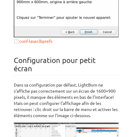
conf-laser.lbprefs
Configuration pour petit
écran
Dans sa configuration par défaut, LightBurn ne
s'affiche pas correctement sur un écran de 1600×900
pixels, il manque des éléments en bas de l'interface!
Mais on peut configurer l'affichage afin de les
retrouver : clic droit sur la barre de menu et activer les
éléments comme sur l'image ci-dessous.