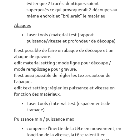
éviter que 2 tracés identiques soient
superposés ce qui provoquerait 2 découpes au
même endroit et “brûlerait” le matériau
Abaques
Laser tools / material test (rapport
puissance/vitesse et profondeur de découpe)
Il est possible de faire un abaque de découpe et un
abaque de gravure.
edit material setting : mode ligne pour découpe /
mode remplissage pour gravure.
Il est aussi possible de régler les textes autour de
l'abaque.
edit text setting : régler les puissance et vitesse en
fonction des matériaux.
Laser tools / interval test (espacements de
tramage)
Puissance min / puissance max
compense l'inertie de la tête en mouvement, en
fonction de la vitesse, la tête ralentit en