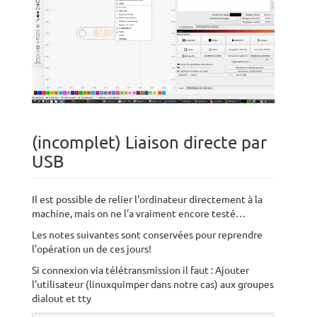
(incomplet) Liaison directe par
USB
Il est possible de relier l'ordinateur directement à la
machine, mais on ne l'a vraiment encore testé…
Les notes suivantes sont conservées pour reprendre
l'opération un de ces jours!
Si connexion via télétransmission il faut : Ajouter
l'utilisateur (linuxquimper dans notre cas) aux groupes
dialout et tty