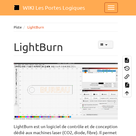
WIKI Les Portes Logiques
Piste
LightBurn
LightBurn
LightBurn est un logiciel de contrôle et de conception
dédié aux machines laser (CO2, diode, fibre). Il permet