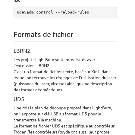
pas
udevadm control --reload-rules
Formats de fichier
LBRN2
Les projets LightBurn sont enregistrés avec
l'extension .LBRN2
C'est un format de fichier texte, basé sur XML, dans
lequel on retrouve les réglages de l'utilisation du laser
(puissance du laser, vitesse) ainsi qu'une description
des formes géométriques.
UD5
Une fois le plan de découpe préparé dans LightBurn,
on l'exporte sur clé USB au format UD5 pour le
transmettre à la machine.
Le format de fichier UD5 est spécifique au contrôleur
Trocen (les contrôleurs Ruyda ont aussi leur propre