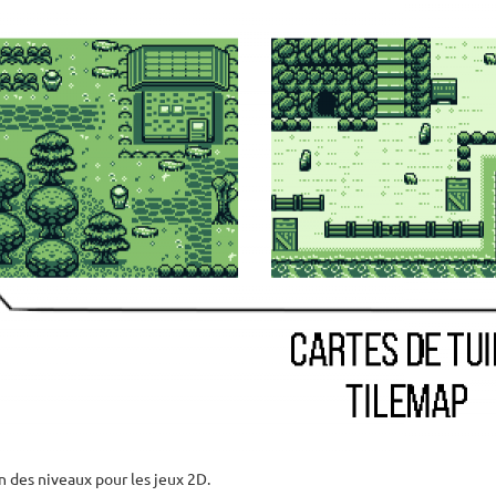
on des niveaux pour les jeux 2D.