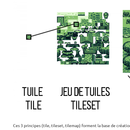
Ces 3 principes (tile, tileset, tilemap) forment la base de créati