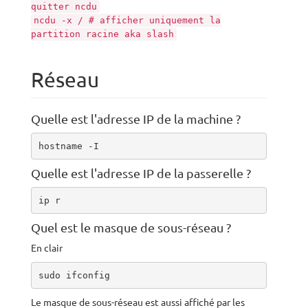
quitter ncdu
ncdu -x / # afficher uniquement la
partition racine aka slash
Réseau
Quelle est l'adresse IP de la machine ?
hostname -I
Quelle est l'adresse IP de la passerelle ?
ip r
Quel est le masque de sous-réseau ?
En clair
sudo ifconfig
Le masque de sous-réseau est aussi affiché par les