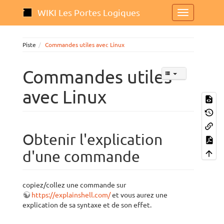
WIKI Les Portes Logiques
Piste
Commandes utiles avec Linux
Commandes utiles
avec Linux
Obtenir l'explication
d'une commande
copiez/collez une commande sur
https://explainshell.com/
et vous aurez une
explication de sa syntaxe et de son effet.