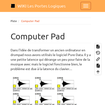
WIKI Les Portes Logiques
Piste
Computer Pad
Computer Pad
Dans l'idée de transformer un ancien ordinateur en
drumpad nous avons utilisés le logiciel Pure Data. Il y a
une petite latence qui dérange un peu pour faire de la
musique avec mais le logiciel fonctionne bien, le
problème est due à la latence du clavier…