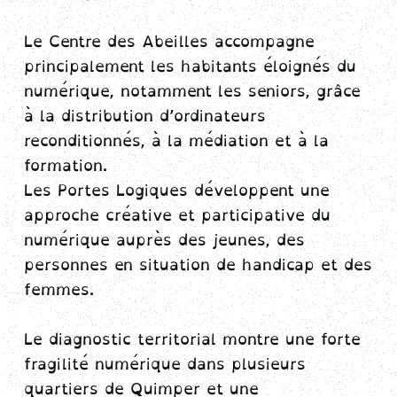
Le Centre des Abeilles accompagne
principalement les habitants éloignés du
numérique, notamment les seniors, grâce
à la distribution d’ordinateurs
reconditionnés, à la médiation et à la
formation.
Les Portes Logiques développent une
approche créative et participative du
numérique auprès des jeunes, des
personnes en situation de handicap et des
femmes.
Le diagnostic territorial montre une forte
fragilité numérique dans plusieurs
quartiers de Quimper et une