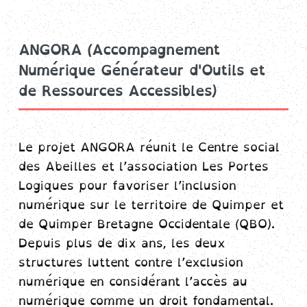
ANGORA (Accompagnement
Numérique Générateur d'Outils et
de Ressources Accessibles)
Le projet ANGORA réunit le Centre social
des Abeilles et l’association Les Portes
Logiques pour favoriser l’inclusion
numérique sur le territoire de Quimper et
de Quimper Bretagne Occidentale (QBO).
Depuis plus de dix ans, les deux
structures luttent contre l’exclusion
numérique en considérant l’accès au
numérique comme un droit fondamental.