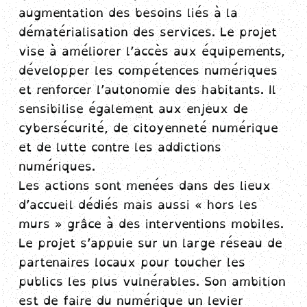
augmentation des besoins liés à la
dématérialisation des services. Le projet
vise à améliorer l’accès aux équipements,
développer les compétences numériques
et renforcer l’autonomie des habitants. Il
sensibilise également aux enjeux de
cybersécurité, de citoyenneté numérique
et de lutte contre les addictions
numériques.
Les actions sont menées dans des lieux
d’accueil dédiés mais aussi « hors les
murs » grâce à des interventions mobiles.
Le projet s’appuie sur un large réseau de
partenaires locaux pour toucher les
publics les plus vulnérables. Son ambition
est de faire du numérique un levier