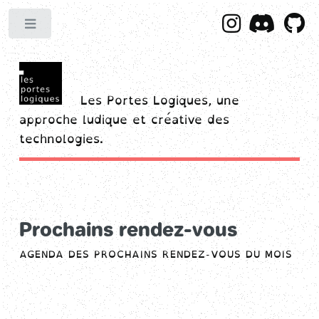
Toggle
Les Portes Logiques, une
approche ludique et créative des
technologies.
Prochains rendez-vous
AGENDA DES PROCHAINS RENDEZ-VOUS DU MOIS