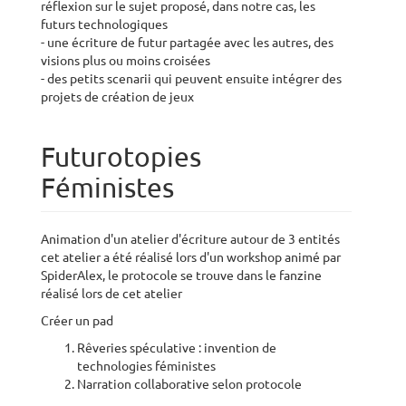
réflexion sur le sujet proposé, dans notre cas, les
futurs technologiques
- une écriture de futur partagée avec les autres, des
visions plus ou moins croisées
- des petits scenarii qui peuvent ensuite intégrer des
projets de création de jeux
Futurotopies
Féministes
Animation d'un atelier d'écriture autour de 3 entités
cet atelier a été réalisé lors d'un workshop animé par
SpiderAlex, le protocole se trouve dans le fanzine
réalisé lors de cet atelier
Créer un pad
Rêveries spéculative : invention de
technologies féministes
Narration collaborative selon protocole