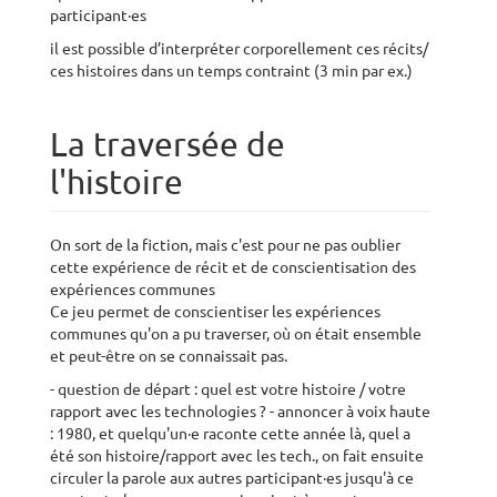
participant·es
il est possible d’interpréter corporellement ces récits/
ces histoires dans un temps contraint (3 min par ex.)
La traversée de
l'histoire
On sort de la fiction, mais c'est pour ne pas oublier
cette expérience de récit et de conscientisation des
expériences communes
Ce jeu permet de conscientiser les expériences
communes qu'on a pu traverser, où on était ensemble
et peut-être on se connaissait pas.
- question de départ : quel est votre histoire / votre
rapport avec les technologies ? - annoncer à voix haute
: 1980, et quelqu'un·e raconte cette année là, quel a
été son histoire/rapport avec les tech., on fait ensuite
circuler la parole aux autres participant·es jusqu'à ce