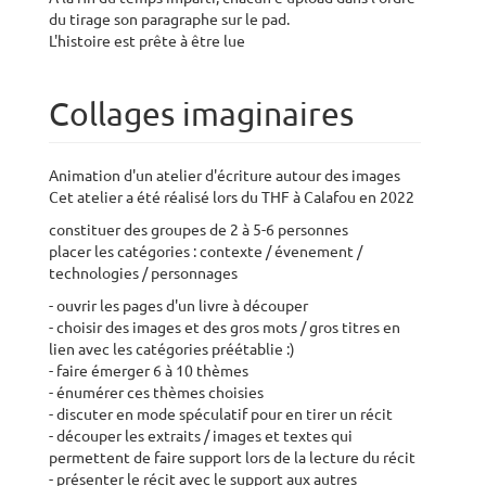
du tirage son paragraphe sur le pad.
L'histoire est prête à être lue
Collages imaginaires
Animation d'un atelier d'écriture autour des images
Cet atelier a été réalisé lors du THF à Calafou en 2022
constituer des groupes de 2 à 5-6 personnes
placer les catégories : contexte / évenement /
technologies / personnages
- ouvrir les pages d'un livre à découper
- choisir des images et des gros mots / gros titres en
lien avec les catégories préétablie :)
- faire émerger 6 à 10 thèmes
- énumérer ces thèmes choisies
- discuter en mode spéculatif pour en tirer un récit
- découper les extraits / images et textes qui
permettent de faire support lors de la lecture du récit
- présenter le récit avec le support aux autres