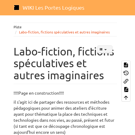
WIKI Les Portes Logiques
Piste
Labo-fiction, fictions spéculatives et autres imaginaires
Labo-fiction, fictions
spéculatives et
autres imaginaires
!!!!Page en construction!!!!
il s'agit ici de partager des ressources et méthodes
pédagogiques pour animer des ateliers d'écriture
ayant pour thématique la place des techniques et
technologies dans nos vies, au passé, présent et futur
(si tant est que ce découpage chronologique est
aujourd'hui encore un sens)