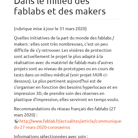
Dans le milieu des
fablabs et des makers
(rubrique mise à jour le 31 mars 2020)
Quelles initiatives de la part du monde des fablabs /
makers : elles sont très nombreuses, c'est un peu
difficile de s'y retrouver. Les visières de protection
sont actuellement le projet le plus adapté à la
réalisation avec du matériel de fablab mais d'autres
projets sont au niveau de prototypes ou en cours de
tests dans un milieu médical (voir projet MUR ci-
dessous). Le plus pertinent aujourd'hui est de
s'organiser en fonction des besoins hyperlocaux et en
impression 3D, de prendre soin des réserves en
plastique d'impression, elles serviront en temps voulu.
Recommandations du réseau français des fablabs (27
mars 2020) :
http://www.fablab.fr/actualites/article/communique-
du-27-mars-2020-coronavirus
Informations sélectionnées avec soin :