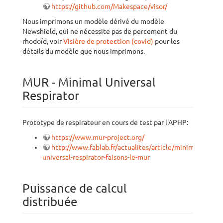
https://github.com/Makespace/visor/
Nous imprimons un modèle dérivé du modèle
Newshield, qui ne nécessite pas de percement du
rhodoïd, voir
Visière de protection (covid)
pour les
détails du modèle que nous imprimons.
MUR - Minimal Universal
Respirator
Prototype de respirateur en cours de test par l'APHP:
https://www.mur-project.org/
http://www.fablab.fr/actualites/article/minimal-
universal-respirator-faisons-le-mur
Puissance de calcul
distribuée