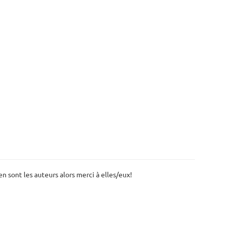
 en sont les auteurs alors merci à elles/eux!