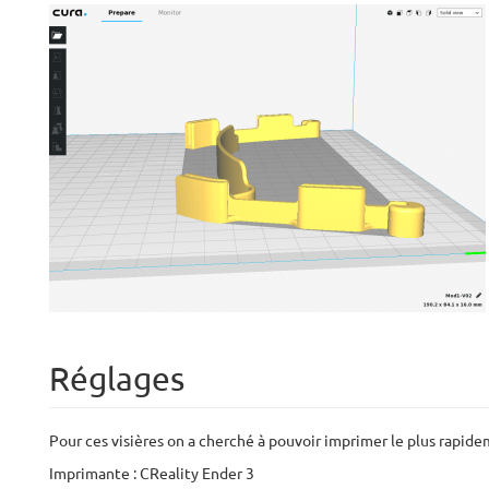
Réglages
Pour ces visières on a cherché à pouvoir imprimer le plus rapid
Imprimante : CReality Ender 3