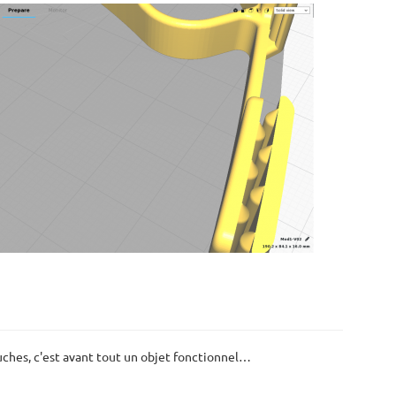
ouches, c'est avant tout un objet fonctionnel…