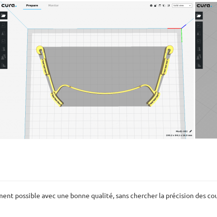
ement possible avec une bonne qualité, sans chercher la précision des c