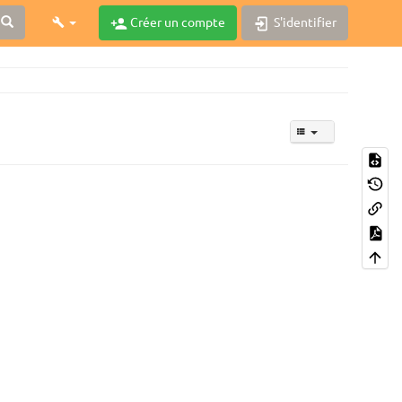
Créer un compte
S'identifier