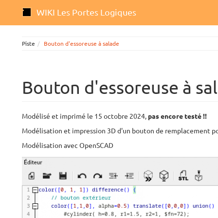
WIKI Les Portes Logiques
Piste
Bouton d'essoreuse à salade
Bouton d'essoreuse à sa
Modélisé et imprimé le 15 octobre 2024,
pas encore testé !!
Modélisation et impression 3D d'un bouton de remplacement pour
Modélisation avec OpenSCAD