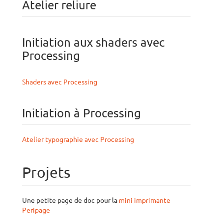
Atelier reliure
Initiation aux shaders avec
Processing
Shaders avec Processing
Initiation à Processing
Atelier typographie avec Processing
Projets
Une petite page de doc pour la
mini imprimante
Peripage