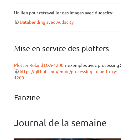
Un lien pour retravailler des images avec Audacity:
Databending avec Audacity
Mise en service des plotters
Plotter Roland DXY-1200
+ exemples avec processing :
https://github.com/emoc/processing_roland_dxy-
1200
Fanzine
Journal de la semaine