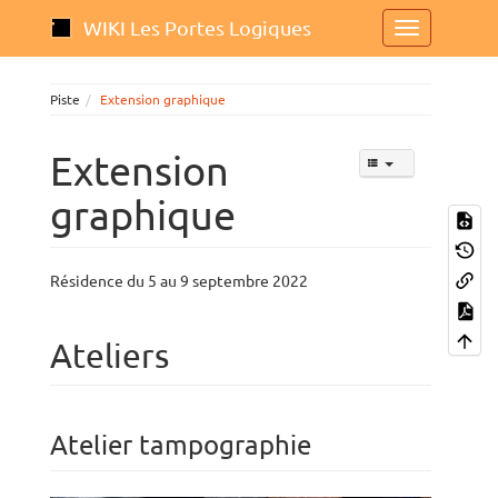
WIKI Les Portes Logiques
Piste
Extension graphique
Extension
graphique
Résidence du 5 au 9 septembre 2022
Ateliers
Atelier tampographie