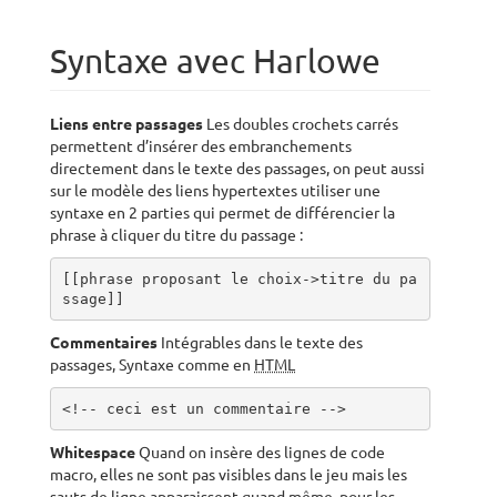
Syntaxe avec Harlowe
Liens entre passages
Les doubles crochets carrés
permettent d’insérer des embranchements
directement dans le texte des passages, on peut aussi
sur le modèle des liens hypertextes utiliser une
syntaxe en 2 parties qui permet de différencier la
phrase à cliquer du titre du passage :
[[phrase proposant le choix->titre du pa
ssage]]
Commentaires
Intégrables dans le texte des
passages, Syntaxe comme en
HTML
<!-- ceci est un commentaire -->
Whitespace
Quand on insère des lignes de code
macro, elles ne sont pas visibles dans le jeu mais les