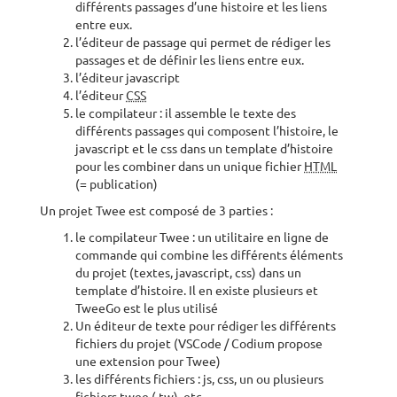
différents passages d’une histoire et les liens
entre eux.
l’éditeur de passage qui permet de rédiger les
passages et de définir les liens entre eux.
l’éditeur javascript
l’éditeur
CSS
le compilateur : il assemble le texte des
différents passages qui composent l’histoire, le
javascript et le css dans un template d’histoire
pour les combiner dans un unique fichier
HTML
(= publication)
Un projet Twee est composé de 3 parties :
le compilateur Twee : un utilitaire en ligne de
commande qui combine les différents éléments
du projet (textes, javascript, css) dans un
template d’histoire. Il en existe plusieurs et
TweeGo est le plus utilisé
Un éditeur de texte pour rédiger les différents
fichiers du projet (VSCode / Codium propose
une extension pour Twee)
les différents fichiers : js, css, un ou plusieurs