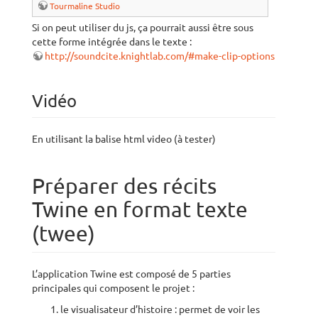
Tourmaline Studio
Si on peut utiliser du js, ça pourrait aussi être sous
cette forme intégrée dans le texte :
http://soundcite.knightlab.com/#make-clip-options
Vidéo
En utilisant la balise html video (à tester)
Préparer des récits
Twine en format texte
(twee)
L’application Twine est composé de 5 parties
principales qui composent le projet :
le visualisateur d’histoire : permet de voir les