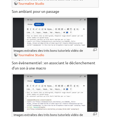
Tourmaline Studio
Son ambiant pour un passage
Images extraites des très bons tutoriels vidéo de
Tourmaline Studio
Son évènementiel : en associant le déclenchement
d’un son à une macro
Images extraites des très bons tutoriels vidéo de