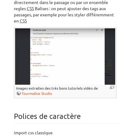
directement dans le passage ou par un ensemble
regles
CSS
Balises : on peut ajouter des tags aux
passages, par exemple pour les styler différemment
en
CSS
Images extraites des très bons tutoriels vidéo de
Tourmaline Studio
Polices de caractère
import css classique