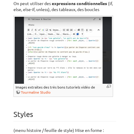
On peut utiliser des
expressions conditionnelles
(if,
else, else-if, unless), des tableaux, des boucles
Images extraites des très bons tutoriels vidéo de
Tourmaline Studio
Styles
(menu histoire / feuille de style) Mise en forme :