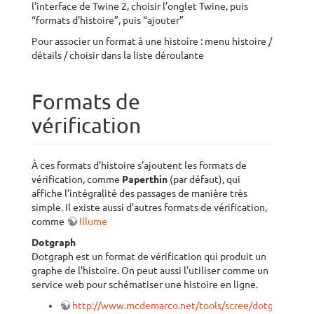
l’interface de Twine 2, choisir l’onglet Twine, puis
“formats d’histoire”, puis “ajouter”
Pour associer un format à une histoire : menu histoire /
détails / choisir dans la liste déroulante
Formats de
vérification
À ces formats d’histoire s’ajoutent les formats de
vérification, comme
Paperthin
(par défaut), qui
affiche l’intégralité des passages de manière très
simple. Il existe aussi d’autres formats de vérification,
comme
Illume
Dotgraph
Dotgraph est un format de vérification qui produit un
graphe de l’histoire. On peut aussi l’utiliser comme un
service web pour schématiser une histoire en ligne.
http://www.mcdemarco.net/tools/scree/dotgraph/