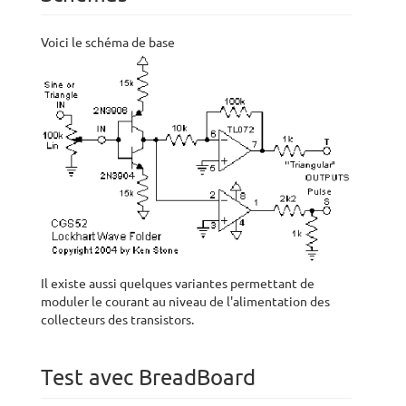
Voici le schéma de base
Il existe aussi quelques variantes permettant de
moduler le courant au niveau de l'alimentation des
collecteurs des transistors.
Test avec BreadBoard