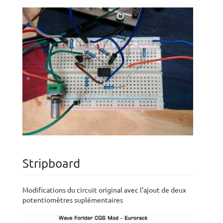
Stripboard
Modifications du circuit original avec l'ajout de deux
potentiomètres suplémentaires