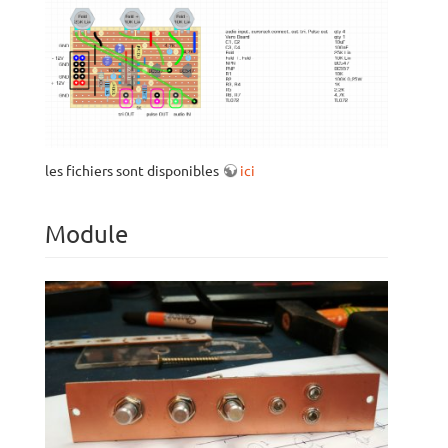
les fichiers sont disponibles
ici
Module