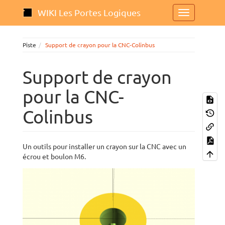
WIKI Les Portes Logiques
Piste
Support de crayon pour la CNC-Colinbus
Support de crayon
pour la CNC-
Colinbus
Un outils pour installer un crayon sur la CNC avec un
écrou et boulon M6.