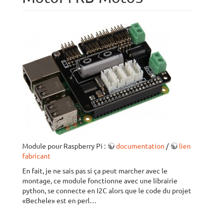
Module pour Raspberry Pi :
documentation
/
lien
fabricant
En fait, je ne sais pas si ça peut marcher avec le
montage, ce module fonctionne avec une librairie
python, se connecte en I2C alors que le code du projet
«Bechele» est en perl…