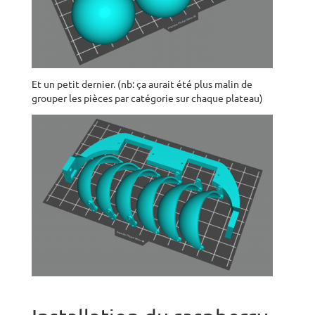
Et un petit dernier. (nb: ça aurait été plus malin de
grouper les pièces par catégorie sur chaque plateau)