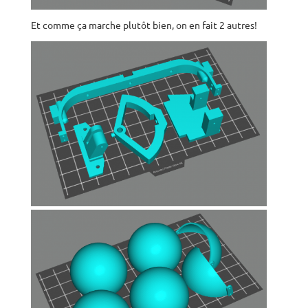
Et comme ça marche plutôt bien, on en fait 2 autres!