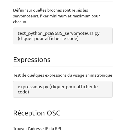
Définir sur quelles broches sont reliés les
servomoteurs, fixer minimum et maximum pour
chacun.
test_python_pca9685_servomoteurs.py
(cliquer pour afficher le code)
Expressions
Test de quelques expressions du visage animatronique
expressions.py (cliquer pour afficher le
code)
Réception OSC
Trouver l'adresse IP du RPi