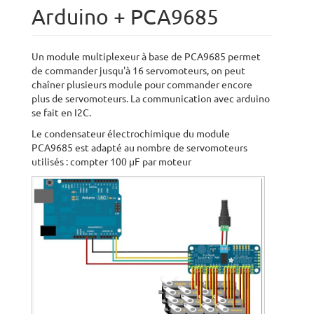
Arduino + PCA9685
Un module multiplexeur à base de PCA9685 permet
de commander jusqu'à 16 servomoteurs, on peut
chaîner plusieurs module pour commander encore
plus de servomoteurs. La communication avec arduino
se fait en I2C.
Le condensateur électrochimique du module
PCA9685 est adapté au nombre de servomoteurs
utilisés : compter 100 µF par moteur