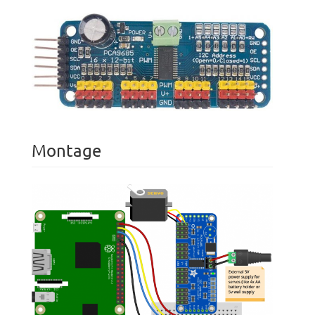
Montage