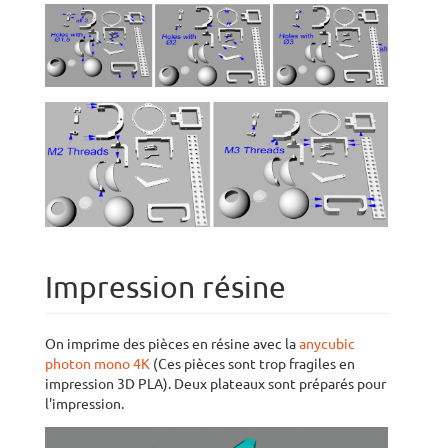
Impression résine
On imprime des pièces en résine avec la
anycubic
photon mono 4K
(Ces pièces sont trop fragiles en
impression 3D PLA). Deux plateaux sont préparés pour
l'impression.