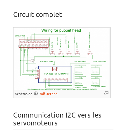
Circuit complet
Schéma de
Rolf Jethon
Communication I2C vers les
servomoteurs