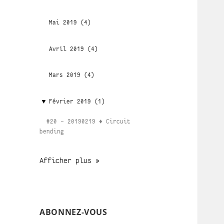
Mai 2019 (4)
Avril 2019 (4)
Mars 2019 (4)
Février 2019 (1)
#20 - 20190219 ♦ Circuit
bending
Afficher plus »
ABONNEZ-VOUS