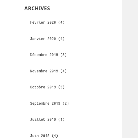
ARCHIVES
Février 2020 (4)
Janvier 2020 (4)
Décembre 2019 (3)
Novembre 2019 (4)
Octobre 2019 (5)
Septembre 2019 (2)
Juillet 2019 (1)
Juin 2019 (4)