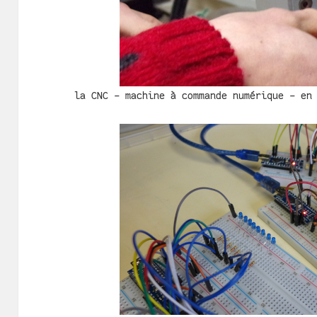
la CNC - machine à commande numérique - en