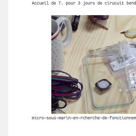
Accueil de T. pour 3 jours de cirucuit ben
micro-sous-marin-en-rcherche-de-fonctionne