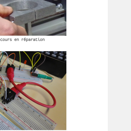
 cours en réparation