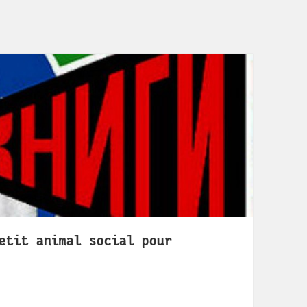
etit animal social pour