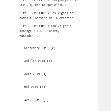
#5 - 20191015 ♦ Décryptage : le
RGPD, qu'est-ce que c'est ?
#4 - 20191008 ♦ Des lignes de
codes au service de la création
#3 - 20191001 ♦ You've got a
message : IRC, Discord,
Mastodon...
Septembre 2019 (2)
Juillet 2019 (1)
Juin 2019 (4)
Mai 2019 (4)
Avril 2019 (4)