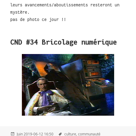
leurs avancements/aboutissements resteront un
mystère.
pas de photo ce jour !!
CND #34 Bricolage numérique
Juin 2019-06-12 16:50
culture,
communauté