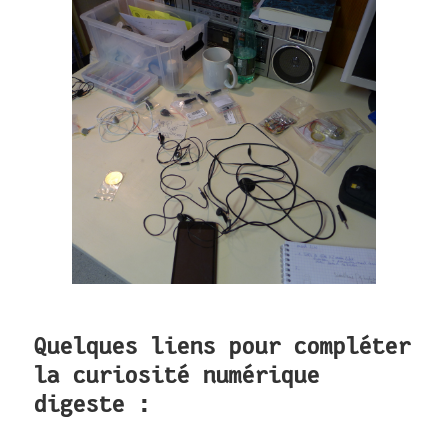
Quelques liens pour compléter
la curiosité numérique
digeste :