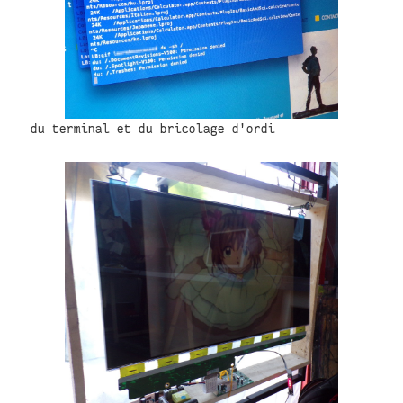
du terminal et du bricolage d'ordi