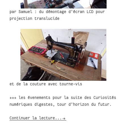
par Samuel : du démontage d'écran LCD pour
projection translucide
et de la couture avec tourne-vis
+++ les évenements pour la suite des Curiosités
numériques digestes, tour d'horizon du futur.
Continuer la lecture...