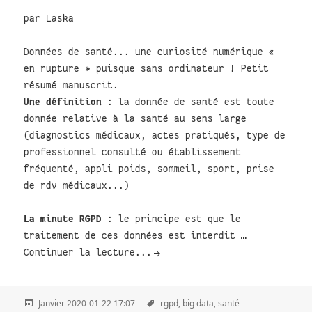
par Laska
Données de santé... une curiosité numérique «
en rupture » puisque sans ordinateur ! Petit
résumé manuscrit.
Une définition
: la donnée de santé est toute
donnée relative à la santé au sens large
(diagnostics médicaux, actes pratiqués, type de
professionnel consulté ou établissement
fréquenté, appli poids, sommeil, sport, prise
de rdv médicaux...)
La minute RGPD
: le principe est que le
traitement de ces données est interdit …
Continuer la lecture...
Janvier 2020-01-22 17:07
rgpd,
big data,
santé