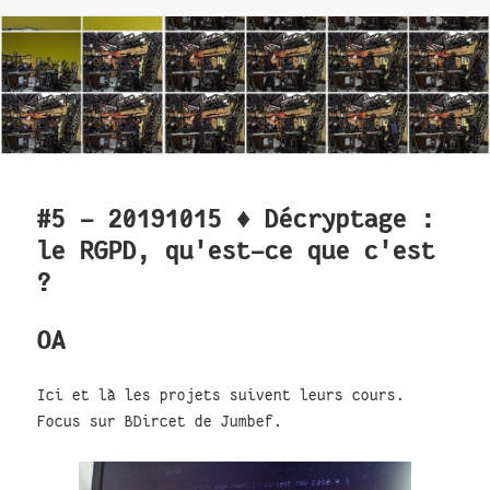
#5 - 20191015 ♦ Décryptage :
le RGPD, qu'est-ce que c'est
?
OA
Ici et là les projets suivent leurs cours.
Focus sur BDircet de Jumbef.