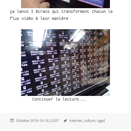
ça lance 3 écrans qui transforment chacun le
flux vidéo à leur manière
Continuer la lecture...
Octobre 2019-10-16 23:07
internet,
culture,
rgpd